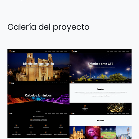
Galería del proyecto