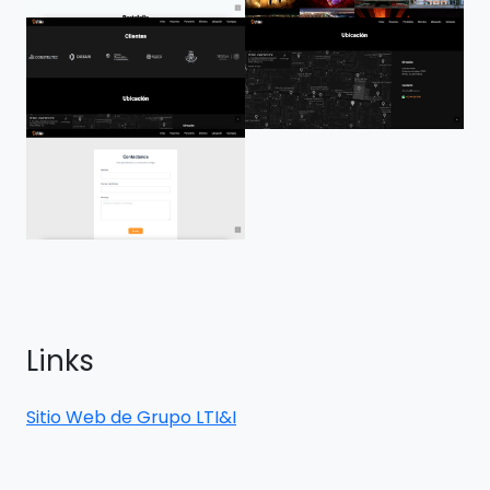
Links
Sitio Web de Grupo LTI&I